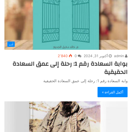
أدب
admin
أكتوبر 31, 2024
0
2٬840
بوابة السعادة رقم 1: رحلة إلى عمق السعادة
الحقيقية
وابة السعادة رقم 1: رحلة إلى عمق السعادة الحقيقية
أكمل القراءة »