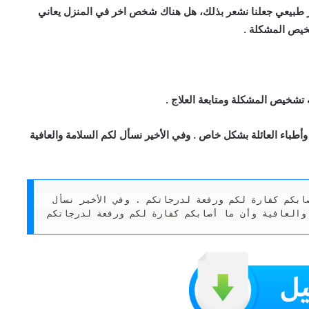
ير طبيعي جعلنا نشعر بذلك، هل هناك شخص اخر في المنزل يعاني
خيص المشكلة .
تشخيص المشكلة ومتابعة العلاج .
طباء العائلة بشكل خاص . وفي الأخير نسأل لكم السلامة والعافية
وفي الأخير نسأل لكم السلامة والعافية وأن ما أصابكم كفارة لكم ورفعة لدرجاتكم . وفي الأخير نسأل 