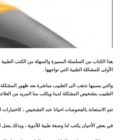
هذا الكتاب من السلسلة المميزة والسهلة من الكتب الطبية 
الأولى للمشكلة الطبية التي نواجهها .
والتي بسببها نذهب الى الطبيب مباشرة بعد ظهور المشكلة كا
الطبيب بتشخيص المشكلة لدينا ويكلب منا المزيد من العلاجا
تتم الاستعانة بالفحوصات احيانا عند التشخيص ، كاختبارات ا
في بعض الأحيان يكتب لنا وصفة طبية للأدوية ، وبذلك يصل الع