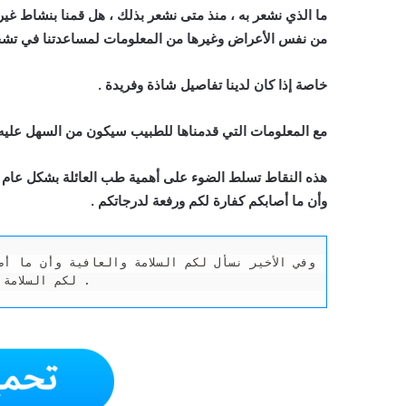
ما الذي نشعر به ، منذ متى نشعر بذلك ، هل قمنا بنشاط غ
من نفس الأعراض وغيرها من المعلومات لمساعدتنا في تش
خاصة إذا كان لدينا تفاصيل شاذة وفريدة .
مع المعلومات التي قدمناها للطبيب سيكون من السهل عليه 
هذه النقاط تسلط الضوء على أهمية طب العائلة بشكل عام وأ
وأن ما أصابكم كفارة لكم ورفعة لدرجاتكم .
لكم السلامة والعافية وأن ما أصابكم كفارة لكم ورفعة لدرجاتكم . 