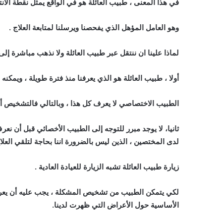
في هذا المعنى ، طبيب العائلة هو في الواقع يمثل نقطة الانت
وهو العامل المؤهل الذي يفحصنا ويرسلنا لمتابعة العلاج .
لماذا علينا ان ننتقل عبر طبيب العائلة ولا نذهب مباشرة إلى
أولا ، طبيب العائلة هو الذي يعرفنا منذ فترة طويلة ، ويمكنه 
الطبيب الاختصاصي لا يعرف كل هذا ، وبالتالي فالتشخيص أو
ثانيا، لا يوجد مبرر للتوجه إلى الطبيب الأخصائي قبل أن نعرف
لدى المختصين ، الذين ليس بالضرورة اننا بحاجة لتلقي العلاج
زيارة طبيب العائلة تشبه الزيارة للعيادة العادية .
لكي يتمكن الطبيب من تشخيص المشكلة ، يجب عليه أن يعرف 
الأساسية حول الأعراض التي ظهرت لدينا.