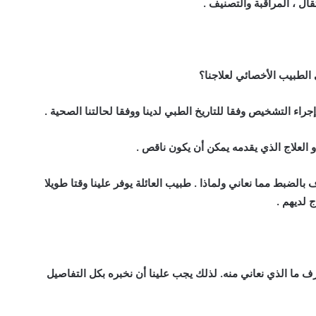
قال ، المراقبة والتصنيف .
 الطبيب الأخصائي لعلاجنا؟
إجراء التشخيص وفقا للتاريخ الطبي لدينا ووفقا لحالتنا الصحية .
 العلاج الذي يقدمه يمكن أن يكون ناقص .
 بالضبط مما نعاني ولماذا . طبيب العائلة يوفر علينا وقتا طويلا
 لديهم .
ما الذي نعاني منه. لذلك يجب علينا أن نخبره بكل التفاصيل