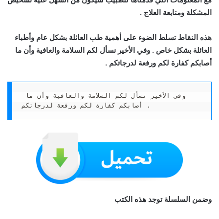
المشكلة ومتابعة العلاج .
هذه النقاط تسلط الضوء على أهمية طب العائلة بشكل عام وأطباء
العائلة بشكل خاص . وفي الأخير نسأل لكم السلامة والعافية وأن ما
أصابكم كفارة لكم ورفعة لدرجاتكم .
وفي الأخير نسأل لكم السلامة والعافية وأن ما 
أصابكم كفارة لكم ورفعة لدرجاتكم . 
وضمن السلسلة توجد هذه الكتب