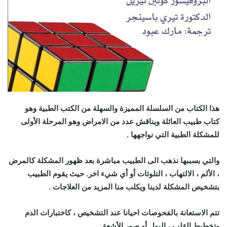
هذا الكتاب من السلسلة المميزة والسهلة من الكتب الطبية وهو
كتاب طبيب العائلة ويناقش عدد من الامراض وهو المرحلة الأولى
للمشكلة الطبية التي نواجهها .
والتي بسببها نذهب الى الطبيب مباشرة بعد ظهور المشكلة كالمرض
، الألم ، الالتهاب ، التلوثات أو أي شيء اخر. حيث يقوم الطبيب
بتشخيص المشكلة لدينا ويكلب منا المزيد من العلاجات .
تتم الاستعانة بالفحوصات احيانا عند التشخيص ، كاختبارات الدم
وتخطيط القلب ، البول أو صور الأشعة .