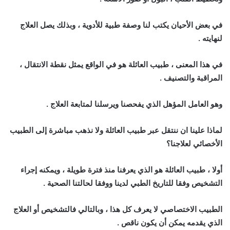
في بعض الأحيان يكتب لنا وصفة طبية للأدوية ، وبذلك يصل العلاج
لنهايته .
في هذا المعنى ، طبيب العائلة هو في الواقع يمثل نقطة الانتقال ،
المراقبة والتصنيف .
وهو العامل المؤهل الذي يفحصنا ويرسلنا لمتابعة العلاج .
لماذا علينا ان ننتقل عبر طبيب العائلة ولا نذهب مباشرة إلى الطبيب
الأخصائي لعلاجنا؟
أولا ، طبيب العائلة هو الذي يعرفنا منذ فترة طويلة ، ويمكنه إجراء
التشخيص وفقا للتاريخ الطبي لدينا ووفقا لحالتنا الصحية .
الطبيب الاختصاصي لا يعرف كل هذا ، وبالتالي فالتشخيص أو العلاج
الذي يقدمه يمكن أن يكون ناقص .