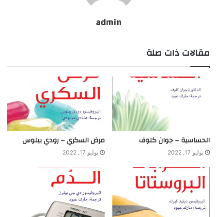
admin
مقالات ذات صلة
الحساسية – جوان كلوف
مرض السكري – رودي بيلوس
يوليو 17, 2022
يوليو 17, 2022