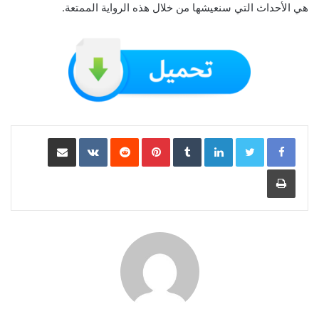
هي الأحداث التي سنعيشها من خلال هذه الرواية الممتعة.
LinkedIn
Pinterest
مشاركة عبر البريد
طباعة