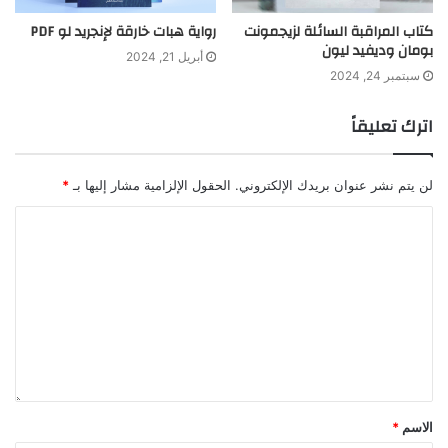
كتاب المراقبة السائلة لزيجمونت
رواية هبات خارقة لإنجريد لو PDF
بومان وديفيد ليون
أبريل 21, 2024
سبتمبر 24, 2024
اترك تعليقاً
لن يتم نشر عنوان بريدك الإلكتروني.
الحقول الإلزامية مشار إليها بـ
*
الاسم
*