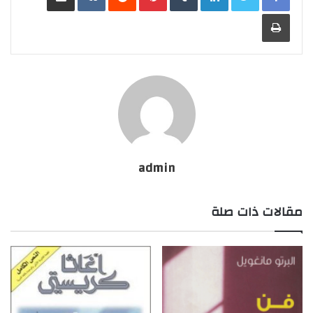
طباعة
admin
مقالات ذات صلة