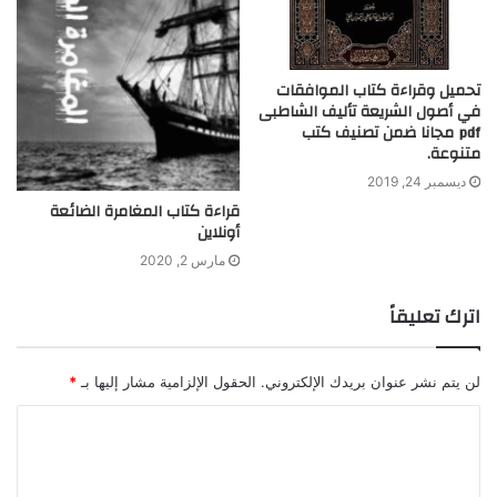
تحميل وقراءة كتاب الموافقات
في أصول الشريعة تأليف الشاطبى
pdf مجانا ضمن تصنيف كتب
متنوعة.
ديسمبر 24, 2019
قراءة كتاب المغامرة الضائعة
أونلاين
مارس 2, 2020
اترك تعليقاً
لن يتم نشر عنوان بريدك الإلكتروني.
الحقول الإلزامية مشار إليها بـ
*