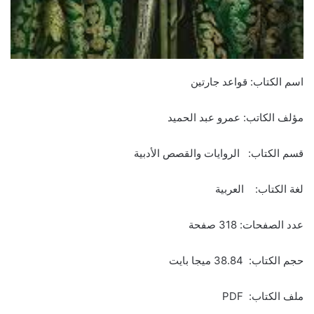
اسم الكتاب: قواعد جارتين
مؤلف الكاتب: عمرو عبد الحميد
قسم الكتاب: الروايات والقصص الأدبية
لغة الكتاب: العربية
عدد الصفحات: 318 صفحة
حجم الكتاب: 38.84 ميجا بايت
ملف الكتاب: PDF