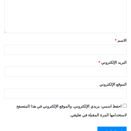
الاسم
*
البريد الإلكتروني
*
الموقع الإلكتروني
احفظ اسمي، بريدي الإلكتروني، والموقع الإلكتروني في هذا المتصفح
لاستخدامها المرة المقبلة في تعليقي.