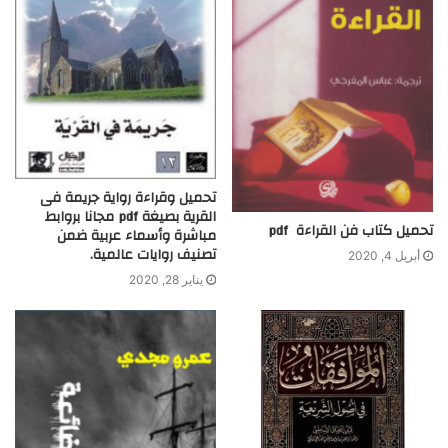
تحميل وقراءة رواية جريمة فى
القرية بصيغة pdf مجانا بروابط
تحميل كتاب فن القراءة pdf
مباشرة وأسماء عربية ضمن
تصنيف روايات عالمية.
أبريل 4, 2020
يناير 28, 2020